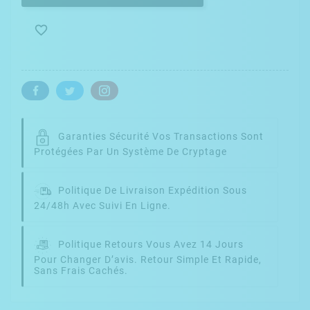

Garanties Sécurité
Vos Transactions Sont
Protégées Par Un Système De Cryptage
Politique De Livraison
Expédition Sous
24/48h Avec Suivi En Ligne.
Politique Retours
Vous Avez 14 Jours
Pour Changer D’avis. Retour Simple Et Rapide,
Sans Frais Cachés.