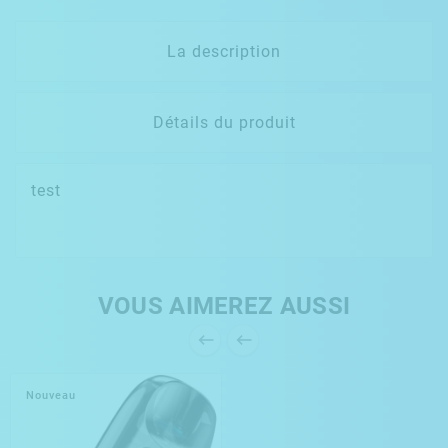
La description
Détails du produit
test
VOUS AIMEREZ AUSSI


Nouveau