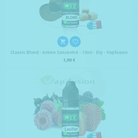


Classic Blond - Arôme Concentré - 10ml - Diy - Vapfusion
1,90 €