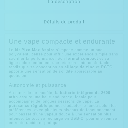
La description
Détails du produit
Une vape compacte et endurante
Le
kit Pixo Max Aspire
s’impose comme un pod
polyvalent, pensé pour offrir une expérience simple sans
sacrifier la performance. Son
format compact
et sa
ligne sobre renforcent une prise en main confortable,
tandis que sa conception en
alliage de zinc
et
PCTG
apporte une sensation de solidité appréciable au
quotidien.
Autonomie et puissance
Au cœur de ce modèle, la
batterie intégrée de 2600
mAh
assure une belle endurance, idéale pour
accompagner de longues sessions de vape. La
puissance réglable
permet d’adapter le rendu selon les
préférences, avec plusieurs niveaux de fonctionnement
pour passer d’une vapeur douce à une sensation plus
intense. Le tout se recharge en
USB-C
, pour une remise
en route rapide et pratique.