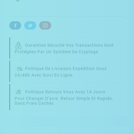
Garanties Sécurité
Vos Transactions Sont
Protégées Par Un Système De Cryptage
Politique De Livraison
Expédition Sous
24/48h Avec Suivi En Ligne.
Politique Retours
Vous Avez 14 Jours
Pour Changer D’avis. Retour Simple Et Rapide,
Sans Frais Cachés.