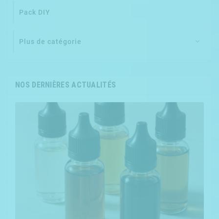
Pack DIY
Plus de catégorie

NOS DERNIÈRES ACTUALITÉS