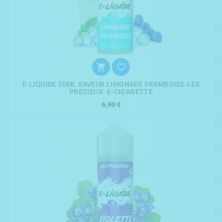


E-LIQUIDE 50ML SAVEUR LIMONADE FRAMBOISE-LES
PRECIEUX- E-CIGARETTE
6,90 €