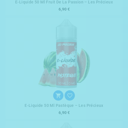
E-Liquide 50 Ml Fruit De La Passion – Les Précieux
6,90 €


E-Liquide 50 Ml Pastèque – Les Précieux
6,90 €