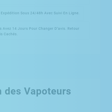
n
Expédition Sous 24/48h Avec Suivi En Ligne.
s Avez 14 Jours Pour Changer D’avis. Retour
is Cachés.
n des Vapoteurs