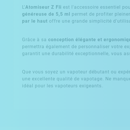
L'
Atomiseur Z Fli
est l'accessoire essentiel po
généreuse de 5,5 ml
permet de profiter pleine
par le haut
offre une grande simplicité d'utilis
Grâce à sa
conception élégante et ergonomiq
permettra également de personnaliser votre ex
garantit une durabilité exceptionnelle, vous 
Que vous soyez un vapoteur débutant ou expéri
une excellente qualité de vapotage. Ne manque
idéal pour les vapoteurs exigeants.