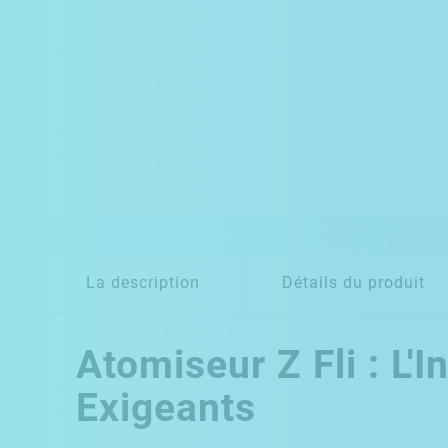
La description
Détails du produit
Atomiseur Z Fli : L
Exigeants