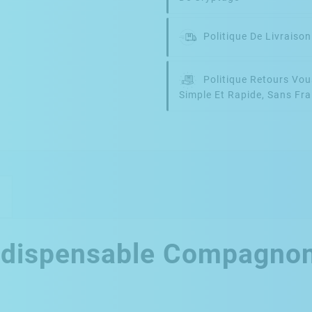
Politique De Livraiso
Politique Retours
Vou
Simple Et Rapide, Sans Fra
'Indispensable Compagno