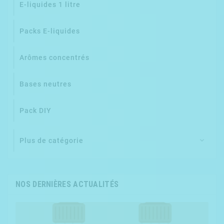
E-liquides 1 litre
Packs E-liquides
Arômes concentrés
Bases neutres
Pack DIY
Plus de catégorie

NOS DERNIÈRES ACTUALITÉS