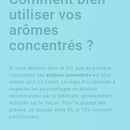
utiliser vos
arômes
concentrés ?
Si vous débutez dans le DIY, pas de panique :
l'utilisation des
arômes concentrés
est plus
simple qu'il n'y paraît. La règle d'or consiste à
respecter les pourcentages de dilution
recommandés par le fabricant, généralement
indiqués sur le flacon. Pour la plupart des
arômes, un dosage entre 5% et 10% convient
parfaitement.