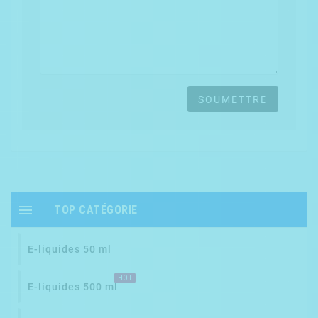
SOUMETTRE

TOP CATÉGORIE
E-liquides 50 ml
HOT
E-liquides 500 ml