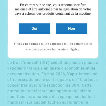
En entrant sur ce site, vous reconnaissez être
majeur.e et être autorisé.e par la législation de votre
pays à acheter des produits contenant de la nicotine.
Oui
Non
Si vous ne fumez pas, ne vapotez pas.
En entrant sur ce
site, vous acceptez les mentions légales.
Le Do It Yourself (DIY) séduit de plus en plus de
vapoteurs français en quête d'économies et de
personnalisation. En mai 2026,
Vapiz
lance une
offre exceptionnelle sur les packs de 10 arômes
concentrés avec une réduction de 30%. Cette
promotion représente une opportunité idéale
pour tous les amateurs de vape qui souhaitent
maîtriser leur budget tout en explorant une