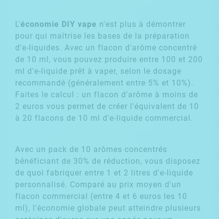
L'
économie DIY vape
n'est plus à démontrer
pour qui maîtrise les bases de la préparation
d'e-liquides. Avec un flacon d'arôme concentré
de 10 ml, vous pouvez produire entre 100 et 200
ml d'e-liquide prêt à vaper, selon le dosage
recommandé (généralement entre 5% et 10%).
Faites le calcul : un flacon d'arôme à moins de
2 euros vous permet de créer l'équivalent de 10
à 20 flacons de 10 ml d'e-liquide commercial.
Avec un pack de 10 arômes concentrés
bénéficiant de 30% de réduction, vous disposez
de quoi fabriquer entre 1 et 2 litres d'e-liquide
personnalisé. Comparé au prix moyen d'un
flacon commercial (entre 4 et 6 euros les 10
ml), l'économie globale peut atteindre plusieurs