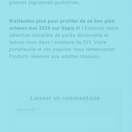
propres signatures gustatives.
N'attendez plus pour profiter de ce bon plan
arômes mai 2026 sur Vapiz.fr !
Explorez notre
sélection complète de packs découverte et
lancez-vous dans l'aventure du DIY. Votre
portefeuille et vos papilles vous remercieront.
Produits réservés aux adultes majeurs.
Laisser un commentaire
votre nom
*