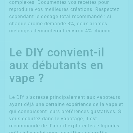
complexes. Documentez vos recettes pour
reproduire vos meilleures créations. Respectez
cependant le dosage total recommandé : si
chaque arôme demande 8%, deux arômes
mélangés demanderont environ 4% chacun.
Le DIY convient-il
aux débutants en
vape ?
Le DIY s'adresse principalement aux vapoteurs
ayant déjà une certaine expérience de la vape et
qui connaissent leurs préférences gustatives. Si
vous débutez dans le vapotage, il est
recommandé de d'abord explorer les e-liquides
prêts à l'emploi pour identifier vos profils