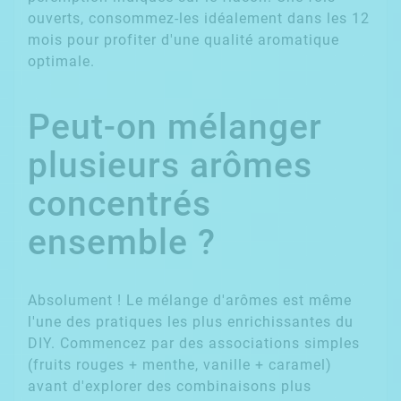
ouverts, consommez-les idéalement dans les 12
mois pour profiter d'une qualité aromatique
optimale.
Peut-on mélanger
plusieurs arômes
concentrés
ensemble ?
Absolument ! Le mélange d'arômes est même
l'une des pratiques les plus enrichissantes du
DIY. Commencez par des associations simples
(fruits rouges + menthe, vanille + caramel)
avant d'explorer des combinaisons plus