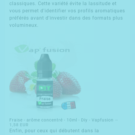
classiques. Cette variété évite la lassitude et
vous permet d'identifier vos profils aromatiques
préférés avant d'investir dans des formats plus
volumineux.
Fraise - arôme concentré - 10ml - Diy - Vapfusion
—
1,58 EUR
Enfin, pour ceux qui débutent dans la