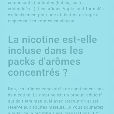
composants inadaptés (huiles, sucres
cristallisés...). Les arômes Vapiz sont formulés
exclusivement pour une utilisation en vape et
respectent les normes en vigueur.
La nicotine est-elle
incluse dans les
packs d'arômes
concentrés ?
Non, les arômes concentrés ne contiennent pas
de nicotine. La nicotine est un produit addictif
qui doit être manipulé avec précaution et est
réservé aux adultes majeurs. Si vous souhaitez
ajouter de la nicotine à vos préparations DIY,