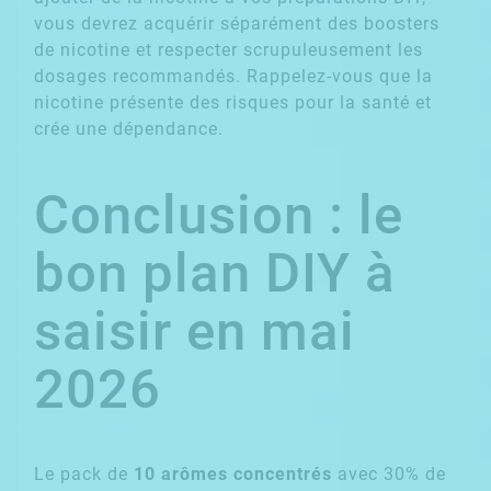
vous devrez acquérir séparément des boosters
de nicotine et respecter scrupuleusement les
dosages recommandés. Rappelez-vous que la
nicotine présente des risques pour la santé et
crée une dépendance.
Conclusion : le
bon plan DIY à
saisir en mai
2026
Le pack de
10 arômes concentrés
avec 30% de