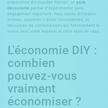
préparation d'e-liquides maison, un
pack
découverte
permet d'expérimenter sans
engagement important. Vous testez différents
arômes, apprenez à doser correctement, et
découvrez les combinaisons qui fonctionnent le
mieux avec votre matériel et votre style de vape.
L'économie DIY :
combien
pouvez-vous
vraiment
économiser ?