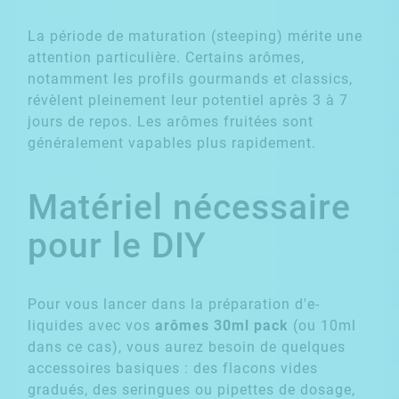
La période de maturation (steeping) mérite une
attention particulière. Certains arômes,
notamment les profils gourmands et classics,
révèlent pleinement leur potentiel après 3 à 7
jours de repos. Les arômes fruitées sont
généralement vapables plus rapidement.
Matériel nécessaire
pour le DIY
Pour vous lancer dans la préparation d'e-
liquides avec vos
arômes 30ml pack
(ou 10ml
dans ce cas), vous aurez besoin de quelques
accessoires basiques : des flacons vides
gradués, des seringues ou pipettes de dosage,