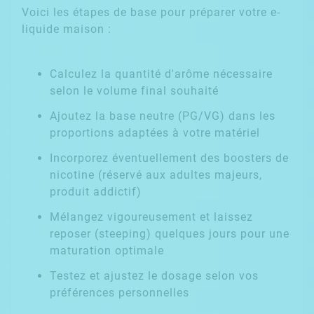
Voici les étapes de base pour préparer votre e-
liquide maison :
Calculez la quantité d'arôme nécessaire
selon le volume final souhaité
Ajoutez la base neutre (PG/VG) dans les
proportions adaptées à votre matériel
Incorporez éventuellement des boosters de
nicotine (réservé aux adultes majeurs,
produit addictif)
Mélangez vigoureusement et laissez
reposer (steeping) quelques jours pour une
maturation optimale
Testez et ajustez le dosage selon vos
préférences personnelles