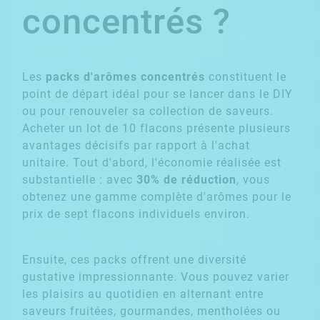
concentrés ?
Les
packs d'arômes concentrés
constituent le
point de départ idéal pour se lancer dans le DIY
ou pour renouveler sa collection de saveurs.
Acheter un lot de 10 flacons présente plusieurs
avantages décisifs par rapport à l'achat
unitaire. Tout d'abord, l'économie réalisée est
substantielle : avec
30% de réduction
, vous
obtenez une gamme complète d'arômes pour le
prix de sept flacons individuels environ.
Ensuite, ces packs offrent une diversité
gustative impressionnante. Vous pouvez varier
les plaisirs au quotidien en alternant entre
saveurs fruitées, gourmandes, mentholées ou