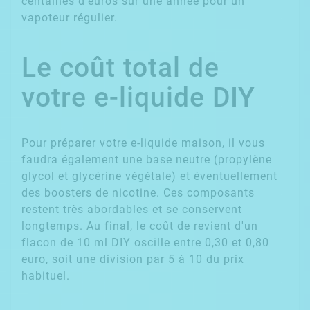
centaines d'euros sur une année pour un
vapoteur régulier.
Le coût total de
votre e-liquide DIY
Pour préparer votre e-liquide maison, il vous
faudra également une base neutre (propylène
glycol et glycérine végétale) et éventuellement
des boosters de nicotine. Ces composants
restent très abordables et se conservent
longtemps. Au final, le coût de revient d'un
flacon de 10 ml DIY oscille entre 0,30 et 0,80
euro, soit une division par 5 à 10 du prix
habituel.