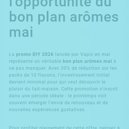
l'opportunité du
bon plan arômes
mai
La
promo DIY 2026
lancée par Vapiz en mai
représente un véritable
bon plan arômes mai
à
ne pas manquer. Avec 30% de réduction sur les
packs de 10 flacons, l'investissement initial
devient minimal pour qui veut découvrir le
plaisir du fait-maison. Cette promotion s'inscrit
dans une période idéale : le printemps voit
souvent émerger l'envie de renouveau et de
nouvelles expériences gustatives.
Pour profiter pleinement de cette offre, pensez à