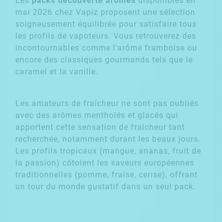
Les
packs découverte arômes
disponibles en
mai 2026 chez Vapiz proposent une sélection
soigneusement équilibrée pour satisfaire tous
les profils de vapoteurs. Vous retrouverez des
incontournables comme
l'arôme framboise
ou
encore des classiques gourmands tels que le
caramel et la vanille.
Les amateurs de fraîcheur ne sont pas oubliés
avec des arômes mentholés et glacés qui
apportent cette sensation de fraîcheur tant
recherchée, notamment durant les beaux jours.
Les profils tropicaux (mangue, ananas, fruit de
la passion) côtoient les saveurs européennes
traditionnelles (pomme, fraise, cerise), offrant
un tour du monde gustatif dans un seul pack.