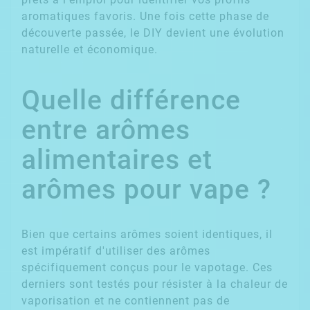
aromatiques favoris. Une fois cette phase de
découverte passée, le DIY devient une évolution
naturelle et économique.
Quelle différence
entre arômes
alimentaires et
arômes pour vape ?
Bien que certains arômes soient identiques, il
est impératif d'utiliser des arômes
spécifiquement conçus pour le vapotage. Ces
derniers sont testés pour résister à la chaleur de
vaporisation et ne contiennent pas de