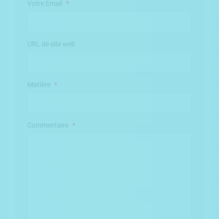
Votre Email
*
URL de site web
Matière
*
Commentaire
*