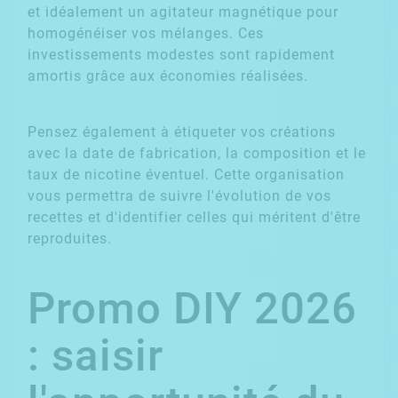
et idéalement un agitateur magnétique pour
homogénéiser vos mélanges. Ces
investissements modestes sont rapidement
amortis grâce aux économies réalisées.
Pensez également à étiqueter vos créations
avec la date de fabrication, la composition et le
taux de nicotine éventuel. Cette organisation
vous permettra de suivre l'évolution de vos
recettes et d'identifier celles qui méritent d'être
reproduites.
Promo DIY 2026
: saisir