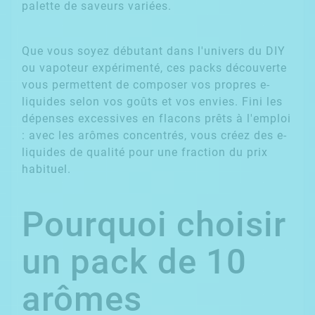
palette de saveurs variées.
Que vous soyez débutant dans l'univers du DIY
ou vapoteur expérimenté, ces packs découverte
vous permettent de composer vos propres e-
liquides selon vos goûts et vos envies. Fini les
dépenses excessives en flacons prêts à l'emploi
: avec les arômes concentrés, vous créez des e-
liquides de qualité pour une fraction du prix
habituel.
Pourquoi choisir
un pack de 10
arômes