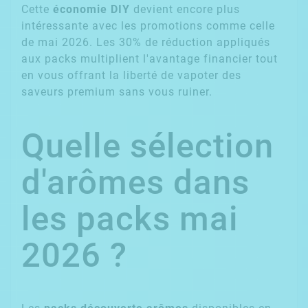
Cette
économie DIY
devient encore plus
intéressante avec les promotions comme celle
de mai 2026. Les 30% de réduction appliqués
aux packs multiplient l'avantage financier tout
en vous offrant la liberté de vapoter des
saveurs premium sans vous ruiner.
Quelle sélection
d'arômes dans
les packs mai
2026 ?