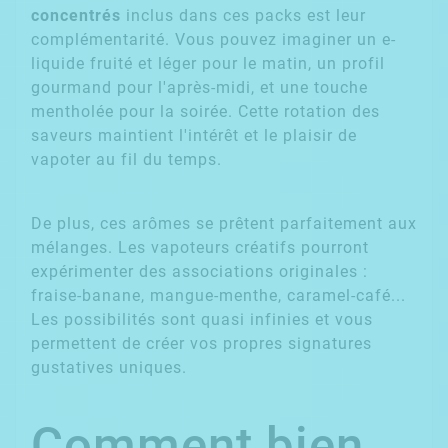
concentrés
inclus dans ces packs est leur
complémentarité. Vous pouvez imaginer un e-
liquide fruité et léger pour le matin, un profil
gourmand pour l'après-midi, et une touche
mentholée pour la soirée. Cette rotation des
saveurs maintient l'intérêt et le plaisir de
vapoter au fil du temps.
De plus, ces arômes se prêtent parfaitement aux
mélanges. Les vapoteurs créatifs pourront
expérimenter des associations originales :
fraise-banane, mangue-menthe, caramel-café...
Les possibilités sont quasi infinies et vous
permettent de créer vos propres signatures
gustatives uniques.
Comment bien