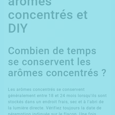
arômes
concentrés et
DIY
Combien de temps
se conservent les
arômes concentrés ?
Les arômes concentrés se conservent
généralement entre 18 et 24 mois lorsqu'ils sont
stockés dans un endroit frais, sec et à l'abri de
la lumière directe. Vérifiez toujours la date de
péremption indiquée sur le flacon. Une fois