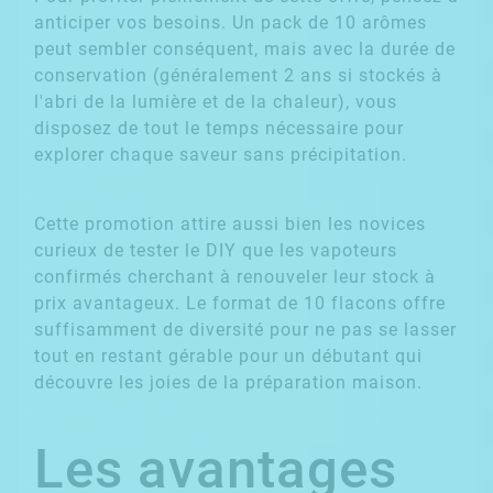
anticiper vos besoins. Un pack de 10 arômes
peut sembler conséquent, mais avec la durée de
conservation (généralement 2 ans si stockés à
l'abri de la lumière et de la chaleur), vous
disposez de tout le temps nécessaire pour
explorer chaque saveur sans précipitation.
Cette promotion attire aussi bien les novices
curieux de tester le DIY que les vapoteurs
confirmés cherchant à renouveler leur stock à
prix avantageux. Le format de 10 flacons offre
suffisamment de diversité pour ne pas se lasser
tout en restant gérable pour un débutant qui
découvre les joies de la préparation maison.
Les avantages