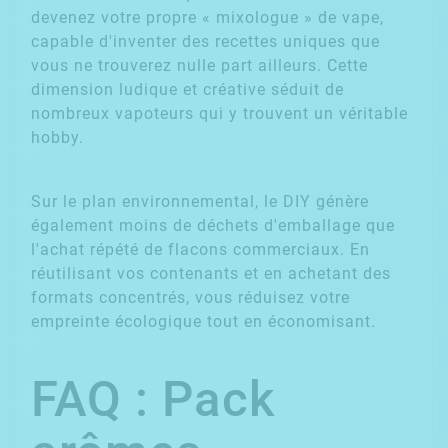
devenez votre propre « mixologue » de vape,
capable d'inventer des recettes uniques que
vous ne trouverez nulle part ailleurs. Cette
dimension ludique et créative séduit de
nombreux vapoteurs qui y trouvent un véritable
hobby.
Sur le plan environnemental, le DIY génère
également moins de déchets d'emballage que
l'achat répété de flacons commerciaux. En
réutilisant vos contenants et en achetant des
formats concentrés, vous réduisez votre
empreinte écologique tout en économisant.
FAQ : Pack