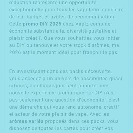
réduction représente une opportunité
exceptionnelle pour tous les vapoteurs soucieux
de leur budget et avides de personnalisation.
Cette
promo DIY 2026
chez Vapiz combine
économie substantielle, diversité gustative et
plaisir créatif. Que vous souhaitiez vous initier
au DIY ou renouveler votre stock d'arômes, mai
2026 est le moment idéal pour franchir le pas.
En investissant dans ces packs découverte,
vous accédez à un univers de possibilités quasi
infinies, où chaque jour peut apporter une
nouvelle expérience aromatique. Le DIY n'est
pas seulement une question d'économie : c'est
une démarche qui vous rend autonome, créatif
et acteur de votre plaisir de vape. Avec les
arômes variés
proposés dans ces packs, vous
disposez de toutes les cartes pour créer vos