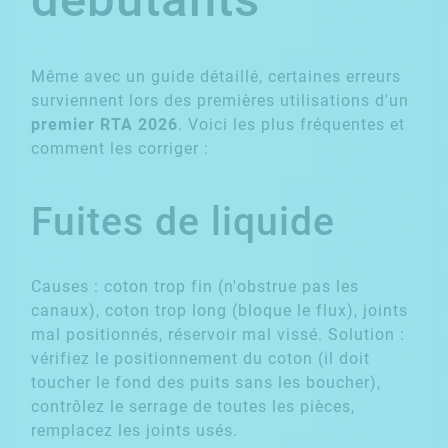
Même avec un guide détaillé, certaines erreurs
surviennent lors des premières utilisations d'un
premier RTA 2026
. Voici les plus fréquentes et
comment les corriger :
Fuites de liquide
Causes : coton trop fin (n'obstrue pas les
canaux), coton trop long (bloque le flux), joints
mal positionnés, réservoir mal vissé. Solution :
vérifiez le positionnement du coton (il doit
toucher le fond des puits sans les boucher),
contrôlez le serrage de toutes les pièces,
remplacez les joints usés.