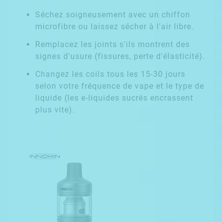
Séchez soigneusement avec un chiffon
microfibre ou laissez sécher à l'air libre.
Remplacez les joints s'ils montrent des
signes d'usure (fissures, perte d'élasticité).
Changez les coils tous les 15-30 jours
selon votre fréquence de vape et le type de
liquide (les e-liquides sucrés encrassent
plus vite).