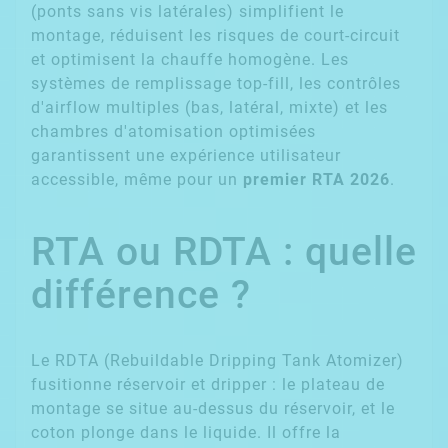
(ponts sans vis latérales) simplifient le
montage, réduisent les risques de court-circuit
et optimisent la chauffe homogène. Les
systèmes de remplissage top-fill, les contrôles
d'airflow multiples (bas, latéral, mixte) et les
chambres d'atomisation optimisées
garantissent une expérience utilisateur
accessible, même pour un
premier RTA 2026
.
RTA ou RDTA : quelle
différence ?
Le RDTA (Rebuildable Dripping Tank Atomizer)
fusitionne réservoir et dripper : le plateau de
montage se situe au-dessus du réservoir, et le
coton plonge dans le liquide. Il offre la