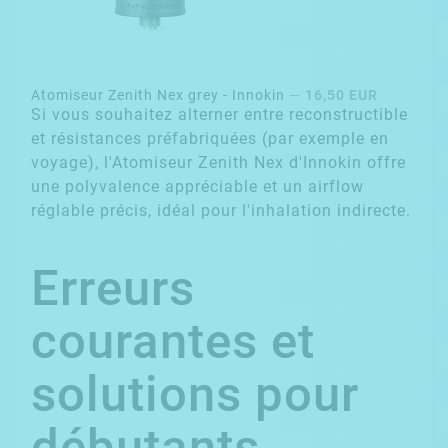
Atomiseur Zenith Nex grey - Innokin
—
16,50 EUR
Si vous souhaitez alterner entre reconstructible
et résistances préfabriquées (par exemple en
voyage), l'
Atomiseur Zenith Nex d'Innokin
offre
une polyvalence appréciable et un airflow
réglable précis, idéal pour l'inhalation indirecte.
Erreurs
courantes et
solutions pour
débutants