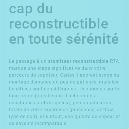
cap du
reconstructible
en toute sérénité
Le passage à un
atomiseur reconstructible
RTA
marque une étape significative dans votre
parcours de vapoteur. Certes, l'apprentissage du
montage demande un peu de patience, mais les
bénéfices sont considérables : économies sur le
long terme (plus besoin d'acheter des
résistances préfabriquées), personnalisation
totale de votre expérience (puissance, airflow,
type de coil), et surtout, une qualité de vapeur et
de saveurs incomparable.