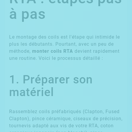
à pas
Le montage des coils est l'étape qui intimide le
plus les débutants. Pourtant, avec un peu de
méthode,
monter coils RTA
devient rapidement
une routine. Voici le processus détaillé :
1. Préparer son
matériel
Rassemblez coils préfabriqués (Clapton, Fused
Clapton), pince céramique, ciseaux de précision,
tournevis adapté aux vis de votre RTA, coton