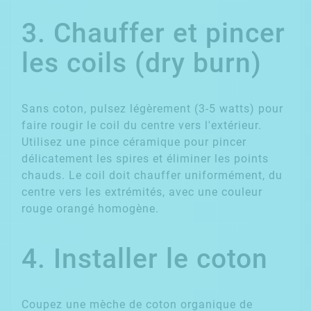
3. Chauffer et pincer
les coils (dry burn)
Sans coton, pulsez légèrement (3-5 watts) pour
faire rougir le coil du centre vers l'extérieur.
Utilisez une pince céramique pour pincer
délicatement les spires et éliminer les points
chauds. Le coil doit chauffer uniformément, du
centre vers les extrémités, avec une couleur
rouge orangé homogène.
4. Installer le coton
Coupez une mèche de coton organique de