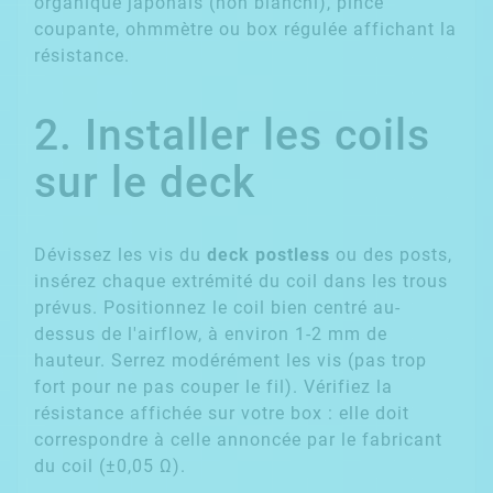
organique japonais (non blanchi), pince
coupante, ohmmètre ou box régulée affichant la
résistance.
2. Installer les coils
sur le deck
Dévissez les vis du
deck postless
ou des posts,
insérez chaque extrémité du coil dans les trous
prévus. Positionnez le coil bien centré au-
dessus de l'airflow, à environ 1-2 mm de
hauteur. Serrez modérément les vis (pas trop
fort pour ne pas couper le fil). Vérifiez la
résistance affichée sur votre box : elle doit
correspondre à celle annoncée par le fabricant
du coil (±0,05 Ω).