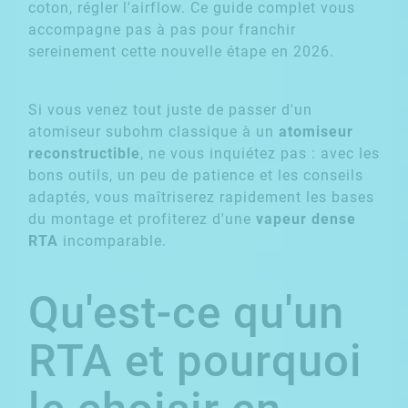
coton, régler l'airflow. Ce guide complet vous
accompagne pas à pas pour franchir
sereinement cette nouvelle étape en 2026.
Si vous venez tout juste de passer d'un
atomiseur subohm classique à un
atomiseur
reconstructible
, ne vous inquiétez pas : avec les
bons outils, un peu de patience et les conseils
adaptés, vous maîtriserez rapidement les bases
du montage et profiterez d'une
vapeur dense
RTA
incomparable.
Qu'est-ce qu'un
RTA et pourquoi