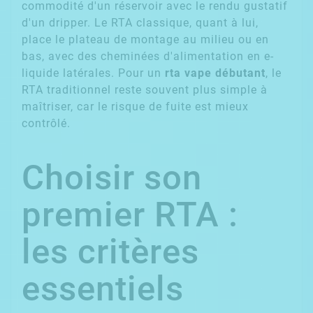
commodité d'un réservoir avec le rendu gustatif
d'un dripper. Le RTA classique, quant à lui,
place le plateau de montage au milieu ou en
bas, avec des cheminées d'alimentation en e-
liquide latérales. Pour un
rta vape débutant
, le
RTA traditionnel reste souvent plus simple à
maîtriser, car le risque de fuite est mieux
contrôlé.
Choisir son
premier RTA :
les critères
essentiels