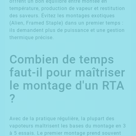
offrent un bon équilibre entre montée en
température, production de vapeur et restitution
des saveurs. Évitez les montages exotiques
(Alien, Framed Staple) dans un premier temps :
ils demandent plus de puissance et une gestion
thermique précise.
Combien de temps
faut-il pour maîtriser
le montage d'un RTA
?
Avec de la pratique régulière, la plupart des
vapoteurs maîtrisent les bases du montage en 3
à 5 essais. Le premier montage prend souvent