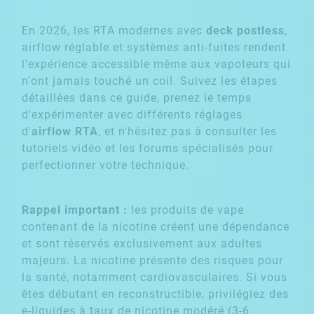
En 2026, les RTA modernes avec
deck postless
,
airflow réglable et systèmes anti-fuites rendent
l'expérience accessible même aux vapoteurs qui
n'ont jamais touché un coil. Suivez les étapes
détaillées dans ce guide, prenez le temps
d'expérimenter avec différents réglages
d'
airflow RTA
, et n'hésitez pas à consulter les
tutoriels vidéo et les forums spécialisés pour
perfectionner votre technique.
Rappel important :
les produits de vape
contenant de la nicotine créent une dépendance
et sont réservés exclusivement aux adultes
majeurs. La nicotine présente des risques pour
la santé, notamment cardiovasculaires. Si vous
êtes débutant en reconstructible, privilégiez des
e-liquides à taux de nicotine modéré (3-6