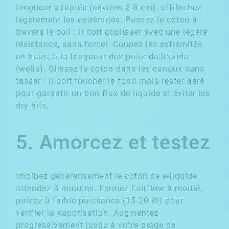
longueur adaptée (environ 6-8 cm), effilochez
légèrement les extrémités. Passez le coton à
travers le coil : il doit coulisser avec une légère
résistance, sans forcer. Coupez les extrémités
en biais, à la longueur des puits de liquide
(wells). Glissez le coton dans les canaux sans
tasser : il doit toucher le fond mais rester aéré
pour garantir un bon flux de liquide et éviter les
dry hits.
5. Amorcez et testez
Imbibez généreusement le coton de e-liquide,
attendez 5 minutes. Fermez l'airflow à moitié,
pulsez à faible puissance (15-20 W) pour
vérifier la vaporisation. Augmentez
progressivement jusqu'à votre plage de