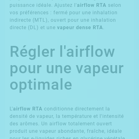
puissance idéale. Ajustez l'
airflow RTA
selon
vos préférences : fermé pour une inhalation
indirecte (MTL), ouvert pour une inhalation
directe (DL) et une
vapeur dense RTA
.
Régler l'airflow
pour une vapeur
optimale
L'
airflow RTA
conditionne directement la
densité de vapeur, la température et l'intensité
des arômes. Un airflow totalement ouvert
produit une vapeur abondante, fraîche, idéale
pour les e-liquides riches en glycérine végétale