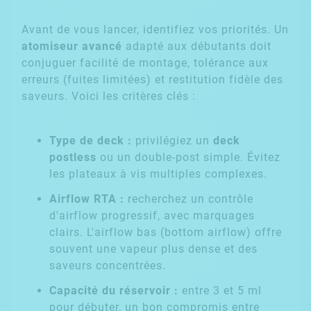
Avant de vous lancer, identifiez vos priorités. Un
atomiseur avancé
adapté aux débutants doit
conjuguer facilité de montage, tolérance aux
erreurs (fuites limitées) et restitution fidèle des
saveurs. Voici les critères clés :
Type de deck :
privilégiez un
deck
postless
ou un double-post simple. Évitez
les plateaux à vis multiples complexes.
Airflow RTA :
recherchez un contrôle
d'airflow progressif, avec marquages
clairs. L'airflow bas (bottom airflow) offre
souvent une vapeur plus dense et des
saveurs concentrées.
Capacité du réservoir :
entre 3 et 5 ml
pour débuter, un bon compromis entre