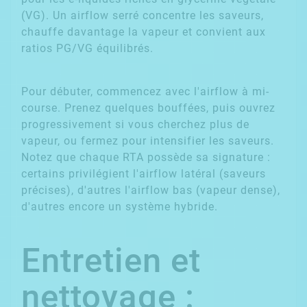
(VG). Un airflow serré concentre les saveurs,
chauffe davantage la vapeur et convient aux
ratios PG/VG équilibrés.
Pour débuter, commencez avec l'airflow à mi-
course. Prenez quelques bouffées, puis ouvrez
progressivement si vous cherchez plus de
vapeur, ou fermez pour intensifier les saveurs.
Notez que chaque RTA possède sa signature :
certains privilégient l'airflow latéral (saveurs
précises), d'autres l'airflow bas (vapeur dense),
d'autres encore un système hybride.
Entretien et
nettoyage :