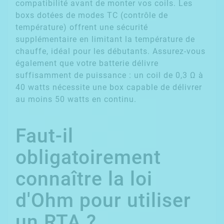
compatibilité avant de monter vos coils. Les
boxs dotées de modes TC (contrôle de
température) offrent une sécurité
supplémentaire en limitant la température de
chauffe, idéal pour les débutants. Assurez-vous
également que votre batterie délivre
suffisamment de puissance : un coil de 0,3 Ω à
40 watts nécessite une box capable de délivrer
au moins 50 watts en continu.
Faut-il
obligatoirement
connaître la loi
d'Ohm pour utiliser
un RTA ?