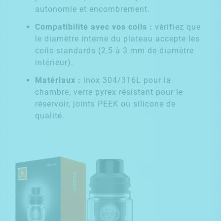
autonomie et encombrement.
Compatibilité avec vos coils :
vérifiez que
le diamètre interne du plateau accepte les
coils standards (2,5 à 3 mm de diamètre
intérieur).
Matériaux :
inox 304/316L pour la
chambre, verre pyrex résistant pour le
réservoir, joints PEEK ou silicone de
qualité.