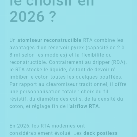
le choisir en
2026 ?
Un
atomiseur reconstructible
RTA combine les
avantages d'un réservoir pyrex (capacité de 2 à
8 ml selon les modèles) et la flexibilité du
reconstructible. Contrairement au dripper (RDA),
le RTA stocke le liquide, évitant de devoir ré-
imbiber le coton toutes les quelques bouffées.
Par rapport au clearomiseur traditionnel, il offre
une personnalisation totale : choix du fil
résistif, du diamètre des coils, de la densité du
coton, et réglage fin de l'
airflow RTA
.
En 2026, les RTA modernes ont
considérablement évolué. Les
deck postless