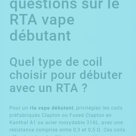
questions sur le
RTA vape
débutant
Quel type de coil
choisir pour débuter
avec un RTA ?
Pour un
rta vape débutant
, privilégiez les coils
préfabriqués Clapton ou Fused Clapton en
Kanthal A1 ou acier inoxydable 316L, avec une
résistance comprise entre 0,3 et 0,5 Ω. Ces coils