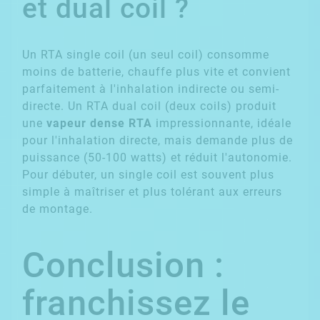
et dual coil ?
Un RTA single coil (un seul coil) consomme
moins de batterie, chauffe plus vite et convient
parfaitement à l'inhalation indirecte ou semi-
directe. Un RTA dual coil (deux coils) produit
une
vapeur dense RTA
impressionnante, idéale
pour l'inhalation directe, mais demande plus de
puissance (50-100 watts) et réduit l'autonomie.
Pour débuter, un single coil est souvent plus
simple à maîtriser et plus tolérant aux erreurs
de montage.
Conclusion :
franchissez le