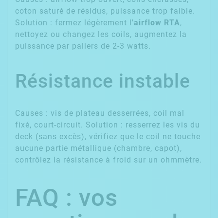
coton saturé de résidus, puissance trop faible.
Solution : fermez légèrement l'
airflow RTA
,
nettoyez ou changez les coils, augmentez la
puissance par paliers de 2-3 watts.
Résistance instable
Causes : vis de plateau desserrées, coil mal
fixé, court-circuit. Solution : resserrez les vis du
deck (sans excès), vérifiez que le coil ne touche
aucune partie métallique (chambre, capot),
contrôlez la résistance à froid sur un ohmmètre.
FAQ : vos