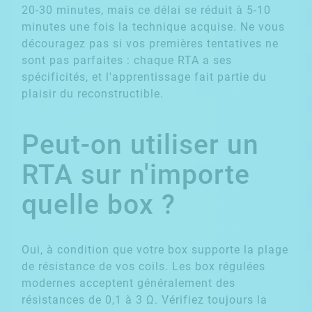
20-30 minutes, mais ce délai se réduit à 5-10
minutes une fois la technique acquise. Ne vous
découragez pas si vos premières tentatives ne
sont pas parfaites : chaque RTA a ses
spécificités, et l'apprentissage fait partie du
plaisir du reconstructible.
Peut-on utiliser un
RTA sur n'importe
quelle box ?
Oui, à condition que votre box supporte la plage
de résistance de vos coils. Les box régulées
modernes acceptent généralement des
résistances de 0,1 à 3 Ω. Vérifiez toujours la