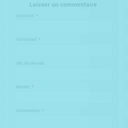
Laisser un commentaire
votre nom
*
Votre Email
*
URL de site web
Matière
*
Commentaire
*