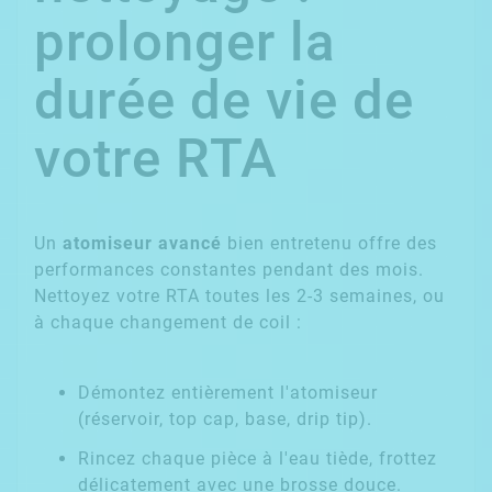
prolonger la
durée de vie de
votre RTA
Un
atomiseur avancé
bien entretenu offre des
performances constantes pendant des mois.
Nettoyez votre RTA toutes les 2-3 semaines, ou
à chaque changement de coil :
Démontez entièrement l'atomiseur
(réservoir, top cap, base, drip tip).
Rincez chaque pièce à l'eau tiède, frottez
délicatement avec une brosse douce.