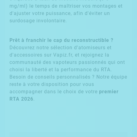
mg/ml) le temps de maîtriser vos montages et
d'ajuster votre puissance, afin d'éviter un
surdosage involontaire.
Prêt à franchir le cap du reconstructible ?
Découvrez notre sélection d'atomiseurs et
d'accessoires sur Vapiz.fr, et rejoignez la
communauté des vapoteurs passionnés qui ont
choisi la liberté et la performance du RTA.
Besoin de conseils personnalisés ? Notre équipe
reste à votre disposition pour vous
accompagner dans le choix de votre
premier
RTA 2026
.