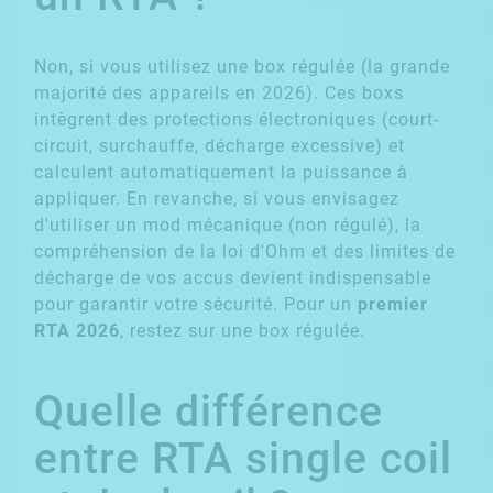
Non, si vous utilisez une box régulée (la grande
majorité des appareils en 2026). Ces boxs
intègrent des protections électroniques (court-
circuit, surchauffe, décharge excessive) et
calculent automatiquement la puissance à
appliquer. En revanche, si vous envisagez
d'utiliser un mod mécanique (non régulé), la
compréhension de la loi d'Ohm et des limites de
décharge de vos accus devient indispensable
pour garantir votre sécurité. Pour un
premier
RTA 2026
, restez sur une box régulée.
Quelle différence
entre RTA single coil